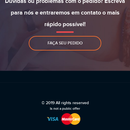
Dúvidas ou problemas com o pedido? Escreva
para nós e entraremos em contato o mais
rápido possível!
FAÇA SEU PEDIDO
© 2019 All rights reserved
Is not a public offer