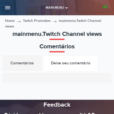
MAIN MENU
Home
Twitch Promotion
mainmenu.Twitch Channel
views
mainmenu.Twitch Channel views
Comentários
Comentários
Deixe seu comentário
Feedback