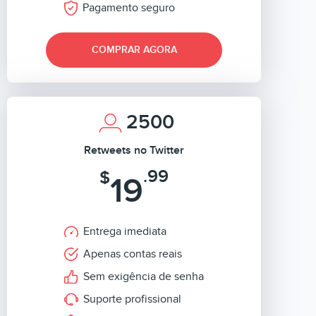
Pagamento seguro
COMPRAR AGORA
2500
Retweets no Twitter
.99
$
19
Entrega imediata
Apenas contas reais
Sem exigência de senha
Suporte profissional