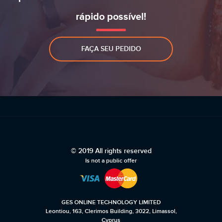
rápido possível!
FAÇA SEU PEDIDO
© 2019 All rights reserved
Is not a public offer
GES ONLINE TECHNOLOGY LIMITED
Leontiou, 163, Clerimos Building, 3022, Limassol,
Cyprus