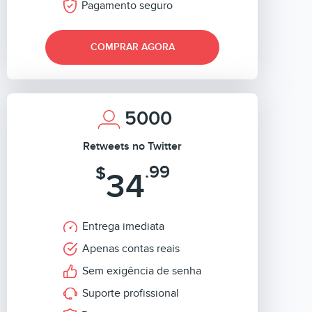
Pagamento seguro
COMPRAR AGORA
5000
Retweets no Twitter
.99
$
34
Entrega imediata
Apenas contas reais
Sem exigência de senha
Suporte profissional