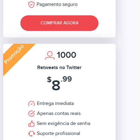
Pagamento seguro
COMPRAR AGORA
Promoção
1000
Retweets no Twitter
.99
$
8
Entrega imediata
Apenas contas reais
Sem exigência de senha
Suporte profissional