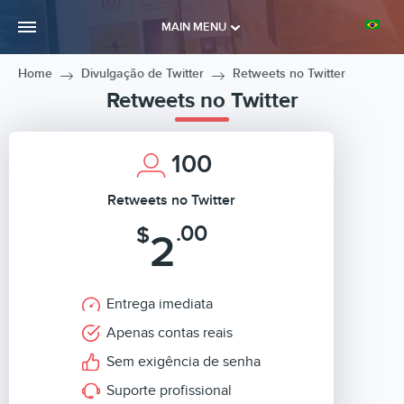
MAIN MENU
Home
Divulgação de Twitter
Retweets no Twitter
Retweets no Twitter
100
Retweets no Twitter
.00
$
2
Entrega imediata
Apenas contas reais
Sem exigência de senha
Suporte profissional