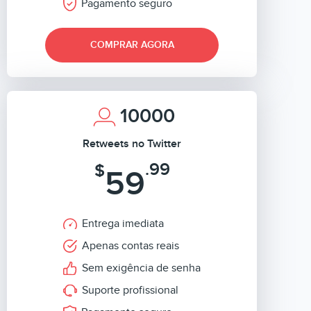
Pagamento seguro
COMPRAR AGORA
10000
Retweets no Twitter
.99
$
59
Entrega imediata
Apenas contas reais
Sem exigência de senha
Suporte profissional