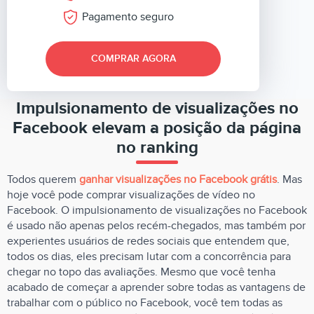
Pagamento seguro
COMPRAR AGORA
Impulsionamento de visualizações no
Facebook elevam a posição da página
no ranking
Todos querem
ganhar visualizações no Facebook grátis
. Mas
hoje você pode comprar visualizações de vídeo no
Facebook. O impulsionamento de visualizações no Facebook
é usado não apenas pelos recém-chegados, mas também por
experientes usuários de redes sociais que entendem que,
todos os dias, eles precisam lutar com a concorrência para
chegar no topo das avaliações. Mesmo que você tenha
acabado de começar a aprender sobre todas as vantagens de
trabalhar com o público no Facebook, você tem todas as