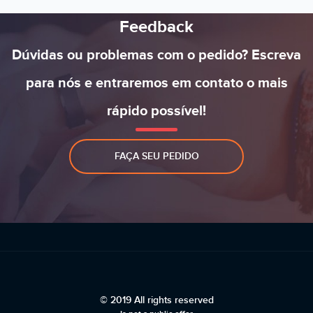
Feedback
Dúvidas ou problemas com o pedido? Escreva
para nós e entraremos em contato o mais
rápido possível!
FAÇA SEU PEDIDO
© 2019 All rights reserved