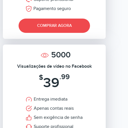
Pagamento seguro
COMPRAR AGORA
5000
Visualizações de vídeo no Facebook
.99
$
39
Entrega imediata
Apenas contas reais
Sem exigência de senha
Suporte profissional