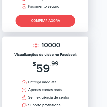
Pagamento seguro
COMPRAR AGORA
10000
Visualizações de vídeo no Facebook
.99
$
59
Entrega imediata
Apenas contas reais
Sem exigência de senha
Suporte profissional