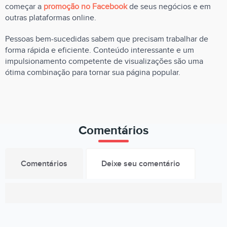
começar a
promoção no Facebook
de seus negócios e em
outras plataformas online.
Pessoas bem-sucedidas sabem que precisam trabalhar de
forma rápida e eficiente. Conteúdo interessante e um
impulsionamento competente de visualizações são uma
ótima combinação para tornar sua página popular.
Comentários
Comentários
Deixe seu comentário