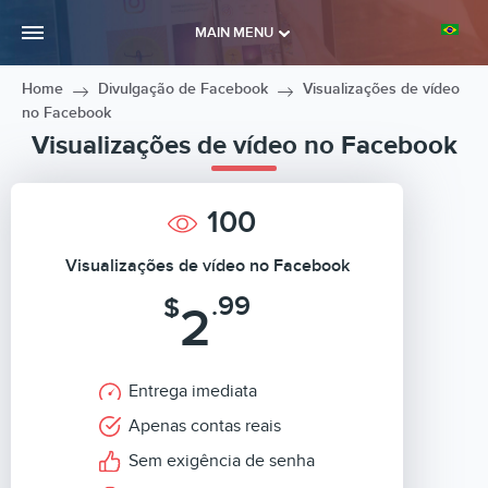
MAIN MENU
Home
Divulgação de Facebook
Visualizações de vídeo
no Facebook
Visualizações de vídeo no Facebook
100
Visualizações de vídeo no Facebook
.99
$
2
Entrega imediata
Apenas contas reais
Sem exigência de senha