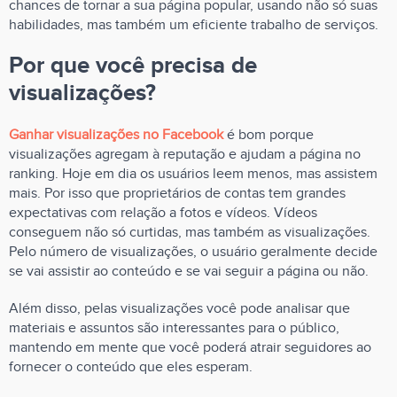
chances de tornar a sua página popular, usando não só suas
habilidades, mas também um eficiente trabalho de serviços.
Por que você precisa de
visualizações?
Ganhar visualizações no Facebook
é bom porque
visualizações agregam à reputação e ajudam a página no
ranking. Hoje em dia os usuários leem menos, mas assistem
mais. Por isso que proprietários de contas tem grandes
expectativas com relação a fotos e vídeos. Vídeos
conseguem não só curtidas, mas também as visualizações.
Pelo número de visualizações, o usuário geralmente decide
se vai assistir ao conteúdo e se vai seguir a página ou não.
Além disso, pelas visualizações você pode analisar que
materiais e assuntos são interessantes para o público,
mantendo em mente que você poderá atrair seguidores ao
fornecer o conteúdo que eles esperam.