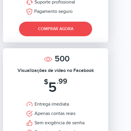
Suporte profissional
Pagamento seguro
COMPRAR AGORA
500
Visualizações de vídeo no Facebook
.99
$
5
Entrega imediata
Apenas contas reais
Sem exigência de senha