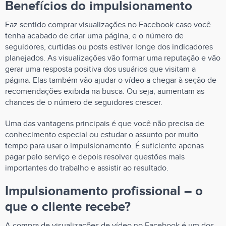
Benefícios do impulsionamento
Faz sentido comprar visualizações no Facebook caso você
tenha acabado de criar uma página, e o número de
seguidores, curtidas ou posts estiver longe dos indicadores
planejados. As visualizações vão formar uma reputação e vão
gerar uma resposta positiva dos usuários que visitam a
página. Elas também vão ajudar o vídeo a chegar à seção de
recomendações exibida na busca. Ou seja, aumentam as
chances de o número de seguidores crescer.
Uma das vantagens principais é que você não precisa de
conhecimento especial ou estudar o assunto por muito
tempo para usar o impulsionamento. É suficiente apenas
pagar pelo serviço e depois resolver questões mais
importantes do trabalho e assistir ao resultado.
Impulsionamento profissional – o
que o cliente recebe?
A compra de visualizações de vídeo no Facebook é um dos