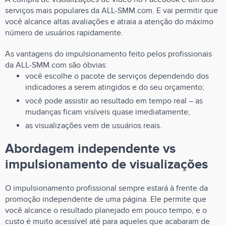
serviços mais populares da ALL-SMM.com. E vai permitir que
você alcance altas avaliações e atraia a atenção do máximo
número de usuários rapidamente.
As vantagens do impulsionamento feito pelos profissionais
da ALL-SMM.com são óbvias:
você escolhe o pacote de serviços dependendo dos
indicadores a serem atingidos e do seu orçamento;
você pode assistir ao resultado em tempo real – as
mudanças ficam visíveis quase imediatamente;
as visualizações vem de usuários reais.
Abordagem independente vs
impulsionamento de visualizações
O impulsionamento profissional sempre estará à frente da
promoção independente de uma página. Ele permite que
você alcance o resultado planejado em pouco tempo, e o
custo é muito acessível até para aqueles que acabaram de