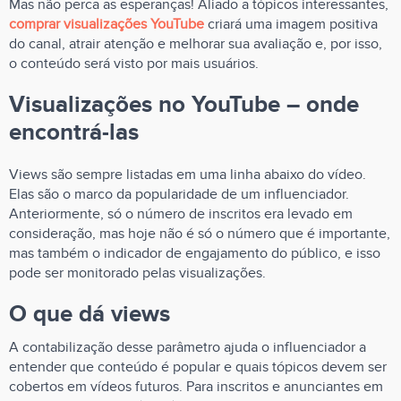
Mas não perca as esperanças! Aliado a tópicos interessantes,
comprar visualizações YouTube
criará uma imagem positiva
do canal, atrair atenção e melhorar sua avaliação e, por isso,
o conteúdo será visto por mais usuários.
Visualizações no YouTube – onde
encontrá-las
Views são sempre listadas em uma linha abaixo do vídeo.
Elas são o marco da popularidade de um influenciador.
Anteriormente, só o número de inscritos era levado em
consideração, mas hoje não é só o número que é importante,
mas também o indicador de engajamento do público, e isso
pode ser monitorado pelas visualizações.
O que dá views
A contabilização desse parâmetro ajuda o influenciador a
entender que conteúdo é popular e quais tópicos devem ser
cobertos em vídeos futuros. Para inscritos e anunciantes em