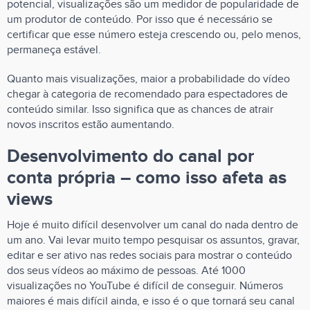
potencial, visualizações são um medidor de popularidade de
um produtor de conteúdo. Por isso que é necessário se
certificar que esse número esteja crescendo ou, pelo menos,
permaneça estável.
Quanto mais visualizações, maior a probabilidade do vídeo
chegar à categoria de recomendado para espectadores de
conteúdo similar. Isso significa que as chances de atrair
novos inscritos estão aumentando.
Desenvolvimento do canal por
conta própria – como isso afeta as
views
Hoje é muito difícil desenvolver um canal do nada dentro de
um ano. Vai levar muito tempo pesquisar os assuntos, gravar,
editar e ser ativo nas redes sociais para mostrar o conteúdo
dos seus vídeos ao máximo de pessoas. Até 1000
visualizações no YouTube é difícil de conseguir. Números
maiores é mais difícil ainda, e isso é o que tornará seu canal