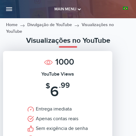
MAIN MENU
Home
Divulgação de YouTube
Visualizações no
YouTube
Visualizações no YouTube
1000
YouTube Views
.99
$
6
Entrega imediata
Apenas contas reais
Sem exigência de senha