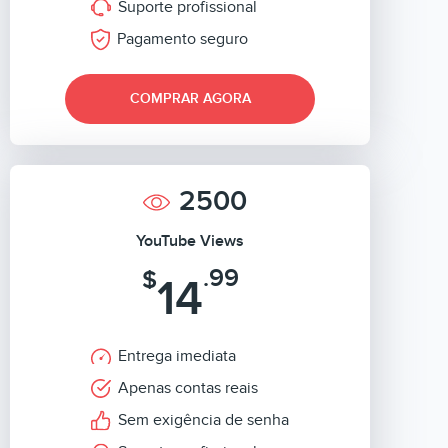
Suporte profissional
Pagamento seguro
COMPRAR AGORA
2500
YouTube Views
.99
$
14
Entrega imediata
Apenas contas reais
Sem exigência de senha