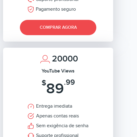
Pagamento seguro
COMPRAR AGORA
20000
YouTube Views
.99
$
89
Entrega imediata
Apenas contas reais
Sem exigência de senha
Suporte profissional