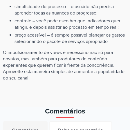
simplicidade do processo – o usuário não precisa
aprender todas as nuances do progresso;
controle – você pode escolher que indicadores quer
atingir, e depois assistir ao processo em tempo real;
preço acessível – é sempre possível planejar os gastos
selecionando o pacote de serviços apropriado.
O impulsionamento de views é necessário não só para
novatos, mas também para produtores de conteúdo
experientes que querem ficar à frente da concorrência.
Aproveite esta maneira simples de aumentar a popularidade
do seu canal!
Comentários