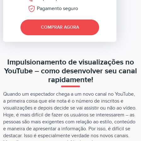
Pagamento seguro
COMPRAR AGORA
Impulsionamento de visualizações no
YouTube – como desenvolver seu canal
rapidamente!
Quando um espectador chega a um novo canal no YouTube,
a primeira coisa que ele nota é o número de inscritos e
visualizações e depois decide se vai assistir ou não ao vídeo.
Hoje, é mais difícil de fazer os usuários se interessarem – as
pessoas são mais exigentes com relação ao estilo, conteúdo
e maneira de apresentar a informação. Por isso, é difícil se
destacar. Isso é especialmente verdade nos novos canais.