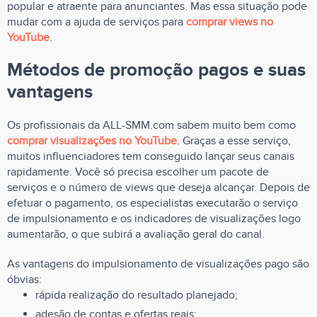
popular e atraente para anunciantes. Mas essa situação pode
mudar com a ajuda de serviços para
comprar views no
YouTube
.
Métodos de promoção pagos e suas
vantagens
Os profissionais da ALL-SMM.com sabem muito bem como
comprar visualizações no YouTube
. Graças a esse serviço,
muitos influenciadores tem conseguido lançar seus canais
rapidamente. Você só precisa escolher um pacote de
serviços e o número de views que deseja alcançar. Depois de
efetuar o pagamento, os especialistas executarão o serviço
de impulsionamento e os indicadores de visualizações logo
aumentarão, o que subirá a avaliação geral do canal.
As vantagens do impulsionamento de visualizações pago são
óbvias:
rápida realização do resultado planejado;
adesão de contas e ofertas reais;