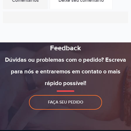
Comentários
Deixe seu comentário
Feedback
Dúvidas ou problemas com o pedido? Escreva
para nós e entraremos em contato o mais
rápido possível!
FAÇA SEU PEDIDO